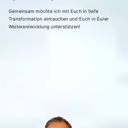
Gemeinsam möchte ich mit Euch in tiefe
Transformation eintauchen und Euch in Eurer
Weiterentwicklung unterstützen!