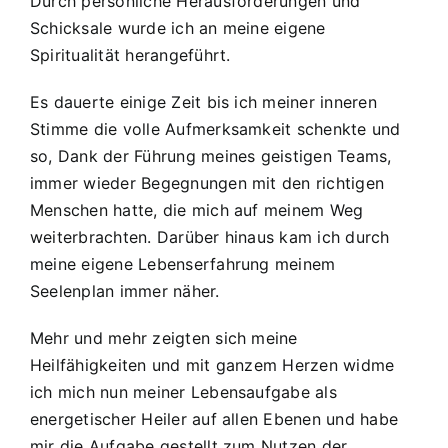
Durch persönliche Herausforderungen und
Schicksale wurde ich an meine eigene
Spiritualität herangeführt.
Es dauerte einige Zeit bis ich meiner inneren
Stimme die volle Aufmerksamkeit schenkte und
so, Dank der Führung meines geistigen Teams,
immer wieder Begegnungen mit den richtigen
Menschen hatte, die mich auf meinem Weg
weiterbrachten. Darüber hinaus kam ich durch
meine eigene Lebenserfahrung meinem
Seelenplan immer näher.
Mehr und mehr zeigten sich meine
Heilfähigkeiten und mit ganzem Herzen widme
ich mich nun meiner Lebensaufgabe als
energetischer Heiler auf allen Ebenen und habe
mir die Aufgabe gestellt zum Nutzen der