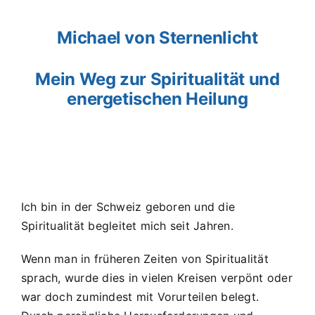
Michael von Sternenlicht
Mein Weg zur Spiritualität und
energetischen Heilung
Ich bin in der Schweiz geboren und die
Spiritualität begleitet mich seit Jahren.
Wenn man in früheren Zeiten von Spiritualität
sprach, wurde dies in vielen Kreisen verpönt oder
war doch zumindest mit Vorurteilen belegt.