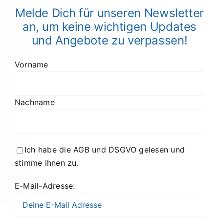
Melde Dich für unseren Newsletter
an, um keine wichtigen Updates
und Angebote zu verpassen!
Vorname
Nachname
Ich habe die AGB und DSGVO gelesen und
stimme ihnen zu.
E-Mail-Adresse: