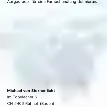
Aargau oder für eine Fernbehandlung definieren.
Michael von Sternenlicht
Im Tobelacher 6
CH 5406 Rütihof (Baden)