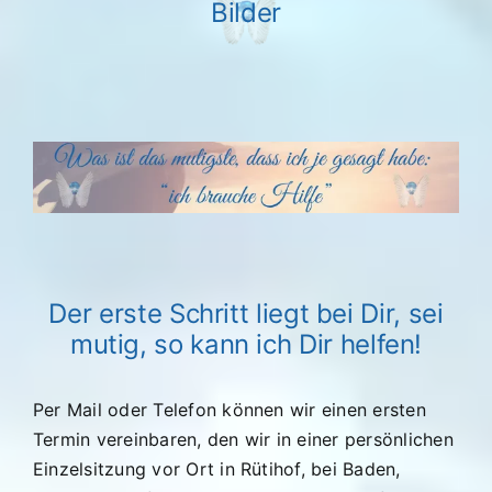
Bilder
Der erste Schritt liegt bei Dir, sei
mutig, so kann ich Dir helfen!
Per Mail oder Telefon können wir einen ersten
Termin vereinbaren, den wir in einer persönlichen
Einzelsitzung vor Ort in Rütihof, bei Baden,