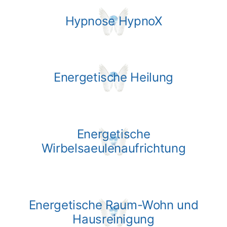
Hypnose HypnoX
Energetische Heilung
Energetische
Wirbelsaeulenaufrichtung
Energetische Raum-Wohn und
Hausreinigung