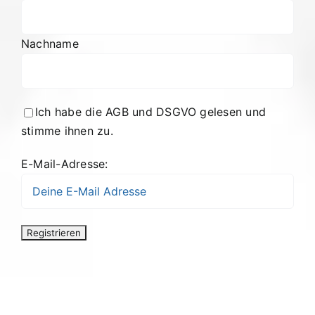
Nachname
Ich habe die AGB und DSGVO gelesen und
stimme ihnen zu.
E-Mail-Adresse: