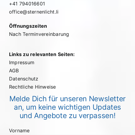
+41 794016601
office@sternenlicht.li
Öffnungszeiten
Nach Terminvereinbarung
Links zu relevanten Seiten:
Impressum
AGB
Datenschutz
Rechtliche Hinweise
Melde Dich für unseren Newsletter
an, um keine wichtigen Updates
und Angebote zu verpassen!
Vorname