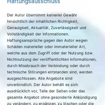
Haftungsausschluss
Der Autor übernimmt keinerlei Gewähr
hinsichtlich der inhaltlichen Richtigkeit,
Genauigkeit, Aktualität, Zuverlässigkeit und
Vollständigkeit der Informationen.
Haftungsansprüche gegen den Autor wegen
Schäden materieller oder immaterieller Art,
welche aus dem Zugriff oder der Nutzung bzw.
Nichtnutzung der veröffentlichten Informationen,
durch Missbrauch der Verbindung oder durch
technische Störungen entstanden sind, werden
ausgeschlossen. Alle Angebote sind
unverbindlich. Der Autor behält es sich
ausdrücklich vor, Teile der Seiten oder das
gesamte Angebot ohne gesonderte Ankündigung
zu verändern, zu ergänzen, zu löschen oder die