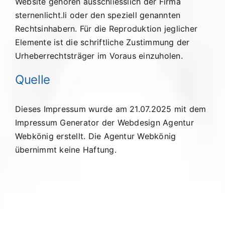
Website gehören ausschliesslich der Firma
sternenlicht.li oder den speziell genannten
Rechtsinhabern. Für die Reproduktion jeglicher
Elemente ist die schriftliche Zustimmung der
Urheberrechtsträger im Voraus einzuholen.
Quelle
Dieses Impressum wurde am 21.07.2025 mit dem
Impressum Generator der Webdesign Agentur
Webkönig
erstellt. Die Agentur Webkönig
übernimmt keine Haftung.