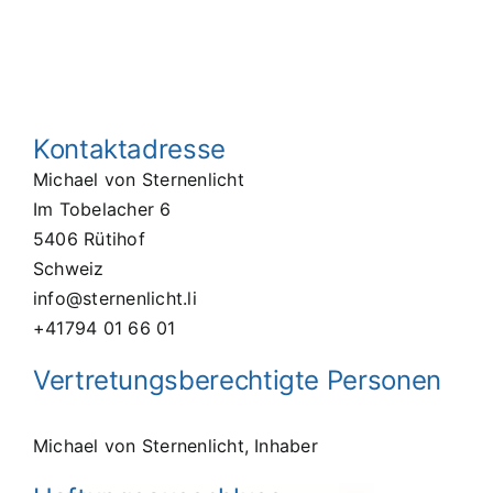
Kontaktadresse
Michael von Sternenlicht
Im Tobelacher 6
5406 Rütihof
Schweiz
info@sternenlicht.li
+41794 01 66 01
Vertretungsberechtigte Personen
Michael von Sternenlicht, Inhaber