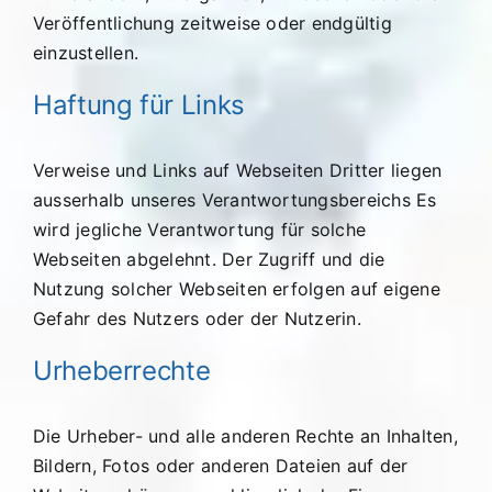
Veröffentlichung zeitweise oder endgültig
einzustellen.
Haftung für Links
Verweise und Links auf Webseiten Dritter liegen
ausserhalb unseres Verantwortungsbereichs Es
wird jegliche Verantwortung für solche
Webseiten abgelehnt. Der Zugriff und die
Nutzung solcher Webseiten erfolgen auf eigene
Gefahr des Nutzers oder der Nutzerin.
Urheberrechte
Die Urheber- und alle anderen Rechte an Inhalten,
Bildern, Fotos oder anderen Dateien auf der