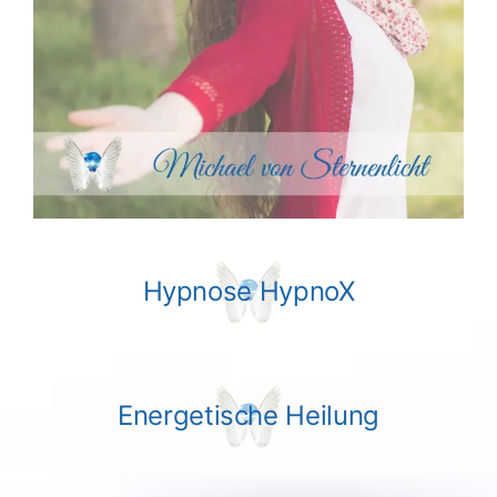
Hypnose HypnoX
Energetische Heilung