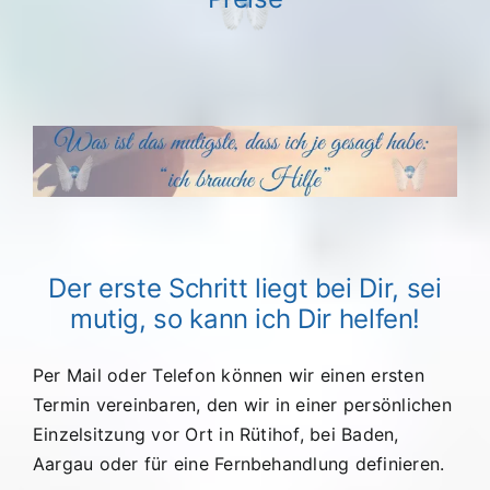
Der erste Schritt liegt bei Dir, sei
mutig, so kann ich Dir helfen!
Per Mail oder Telefon können wir einen ersten
Termin vereinbaren, den wir in einer persönlichen
Einzelsitzung vor Ort in Rütihof, bei Baden,
Aargau oder für eine Fernbehandlung definieren.