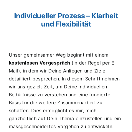
Individueller Prozess – Klarheit
und Flexibilität
Unser gemeinsamer Weg beginnt mit einem
kostenlosen Vorgespräch
(in der Regel per E-
Mail), in dem wir Deine Anliegen und Ziele
detailliert besprechen. In diesem Schritt nehmen
wir uns gezielt Zeit, um Deine individuellen
Bedürfnisse zu verstehen und eine fundierte
Basis für die weitere Zusammenarbeit zu
schaffen. Dies ermöglicht es mir, mich
ganzheitlich auf Dein Thema einzustellen und ein
massgeschneidertes Vorgehen zu entwickeln.