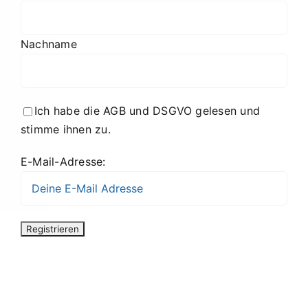
Nachname
Ich habe die AGB und DSGVO gelesen und
stimme ihnen zu.
E-Mail-Adresse: