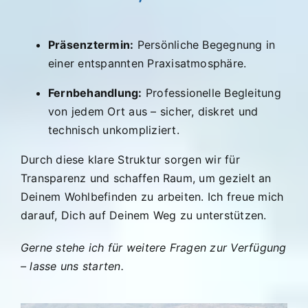
Präsenztermin:
Persönliche Begegnung in
einer entspannten Praxisatmosphäre.
Fernbehandlung:
Professionelle Begleitung
von jedem Ort aus – sicher, diskret und
technisch unkompliziert.
Durch diese klare Struktur sorgen wir für
Transparenz und schaffen Raum, um gezielt an
Deinem Wohlbefinden zu arbeiten. Ich freue mich
darauf, Dich auf Deinem Weg zu unterstützen.
Gerne stehe ich für weitere Fragen zur Verfügung
– lasse uns starten.