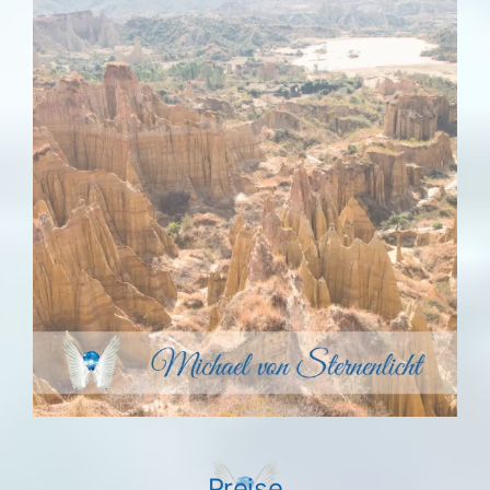
Preise