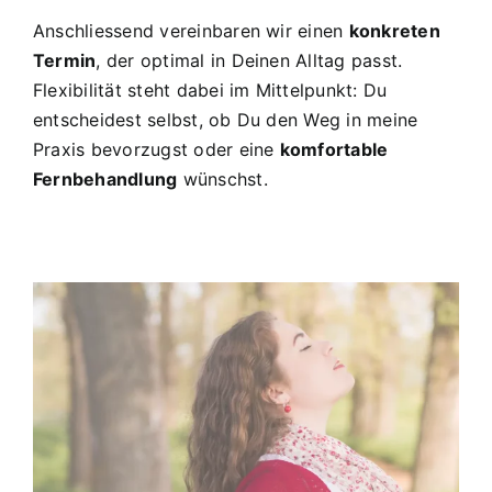
Anschliessend vereinbaren wir einen
konkreten
Termin
, der optimal in Deinen Alltag passt.
Flexibilität steht dabei im Mittelpunkt: Du
entscheidest selbst, ob Du den Weg in meine
Praxis bevorzugst oder eine
komfortable
Fernbehandlung
wünschst.