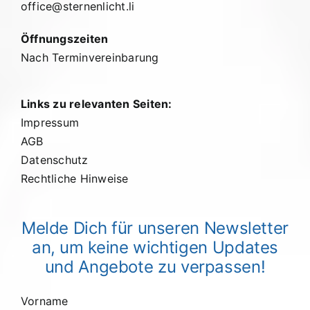
office@sternenlicht.li
Öffnungszeiten
Nach Terminvereinbarung
Links zu relevanten Seiten:
Impressum
AGB
Datenschutz
Rechtliche Hinweise
Melde Dich für unseren Newsletter
an, um keine wichtigen Updates
und Angebote zu verpassen!
Vorname