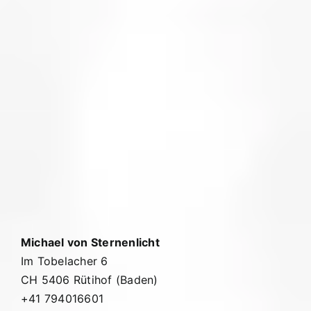
Michael von Sternenlicht
Im Tobelacher 6
CH 5406 Rütihof (Baden)
+41 794016601