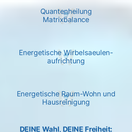
Quantenheilung
Matrixbalance
Energetische Wirbelsaeulen-
aufrichtung
Energetische Raum-Wohn und
Hausreinigung
DEINE Wahl, DEINE Freiheit: