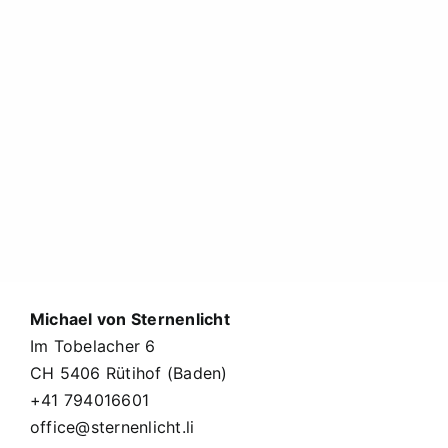
Michael von Sternenlicht
Im Tobelacher 6
CH 5406 Rütihof (Baden)
+41 794016601
office@sternenlicht.li