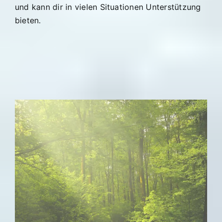
und kann dir in vielen Situationen Unterstützung
bieten.