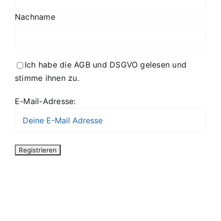
Nachname
Ich habe die AGB und DSGVO gelesen und
stimme ihnen zu.
E-Mail-Adresse: