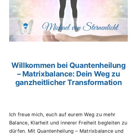
Willkommen bei Quantenheilung
– Matrixbalance: Dein Weg zu
ganzheitlicher Transformation
Ich freue mich, euch auf eurem Weg zu mehr
Balance, Klarheit und innerer Freiheit begleiten zu
dürfen. Mit Quantenheilung – Matrixbalance und