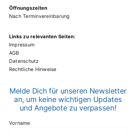
Öffnungszeiten
Nach Terminvereinbarung
Links zu relevanten Seiten:
Impressum
AGB
Datenschutz
Rechtliche Hinweise
Melde Dich für unseren Newsletter
an, um keine wichtigen Updates
und Angebote zu verpassen!
Vorname