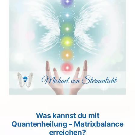
Was kannst du mit
Quantenheilung – Matrixbalance
erreichen?