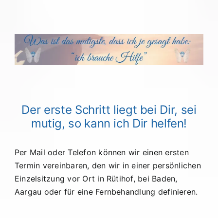
Der erste Schritt liegt bei Dir, sei
mutig, so kann ich Dir helfen!
Per Mail oder Telefon können wir einen ersten
Termin vereinbaren, den wir in einer persönlichen
Einzelsitzung vor Ort in Rütihof, bei Baden,
Aargau oder für eine Fernbehandlung definieren.