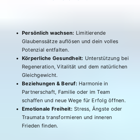
Persönlich wachsen:
Limitierende
Glaubenssätze auflösen und dein volles
Potenzial entfalten.
Körperliche Gesundheit:
Unterstützung bei
Regeneration, Vitalität und dem natürlichen
Gleichgewicht.
Beziehungen & Beruf:
Harmonie in
Partnerschaft, Familie oder im Team
schaffen und neue Wege für Erfolg öffnen.
Emotionale Freiheit:
Stress, Ängste oder
Traumata transformieren und inneren
Frieden finden.