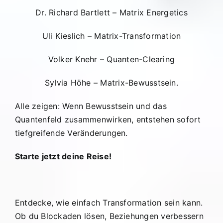
Dr. Richard Bartlett – Matrix Energetics
Uli Kieslich – Matrix-Transformation
Volker Knehr – Quanten-Clearing
Sylvia Höhe – Matrix-Bewusstsein.
Alle zeigen: Wenn Bewusstsein und das
Quantenfeld zusammenwirken, entstehen sofort
tiefgreifende Veränderungen.
Starte jetzt deine Reise!
Entdecke, wie einfach Transformation sein kann.
Ob du Blockaden lösen, Beziehungen verbessern