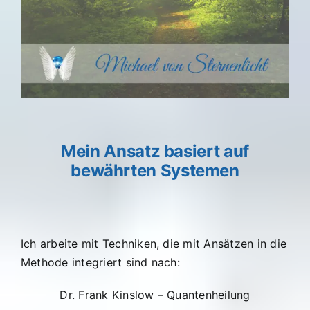
Mein Ansatz basiert auf
bewährten Systemen
Ich arbeite mit Techniken, die mit Ansätzen in die
Methode integriert sind nach:
Dr. Frank Kinslow – Quantenheilung