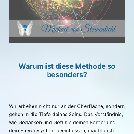
Warum ist diese Methode so
besonders?
Wir arbeiten nicht nur an der Oberfläche, sondern
gehen in die Tiefe deines Seins. Das Verständnis,
wie Gedanken und Gefühle deinen Körper und
dein Energiesystem beeinflussen, macht dich