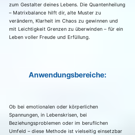
zum Gestalter deines Lebens. Die Quantenheilung
– Matrixbalance hilft dir, alte Muster zu
verändern, Klarheit im Chaos zu gewinnen und
mit Leichtigkeit Grenzen zu überwinden – für ein
Leben voller Freude und Erfüllung.
Anwendungsbereiche:
Ob bei emotionalen oder körperlichen
Spannungen, in Lebenskrisen, bei
Beziehungsproblemen oder im beruflichen
Umfeld – diese Methode ist vielseitig einsetzbar