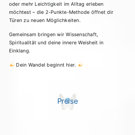
oder mehr Leichtigkeit im Alltag erleben
möchtest – die 2-Punkte-Methode öffnet dir
Türen zu neuen Möglichkeiten.
Gemeinsam bringen wir Wissenschaft,
Spiritualität und deine innere Weisheit in
Einklang.
Dein Wandel beginnt hier.
Preise