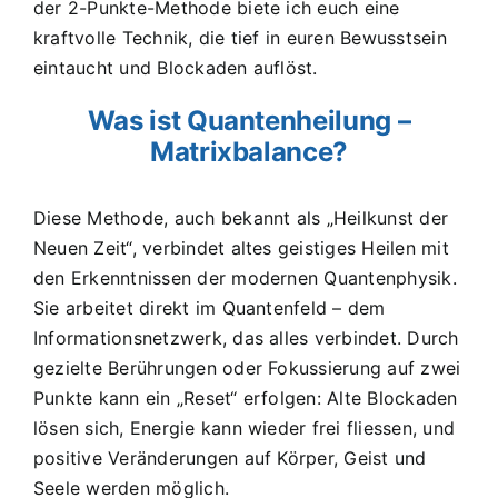
der 2-Punkte-Methode biete ich euch eine
kraftvolle Technik, die tief in euren Bewusstsein
eintaucht und Blockaden auflöst.
Was ist Quantenheilung –
Matrixbalance?
Diese Methode, auch bekannt als „Heilkunst der
Neuen Zeit“, verbindet altes geistiges Heilen mit
den Erkenntnissen der modernen Quantenphysik.
Sie arbeitet direkt im Quantenfeld – dem
Informationsnetzwerk, das alles verbindet. Durch
gezielte Berührungen oder Fokussierung auf zwei
Punkte kann ein „Reset“ erfolgen: Alte Blockaden
lösen sich, Energie kann wieder frei fliessen, und
positive Veränderungen auf Körper, Geist und
Seele werden möglich.