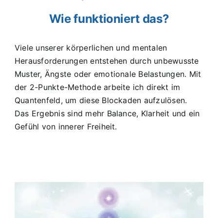
Wie funktioniert das?
Viele unserer körperlichen und mentalen
Herausforderungen entstehen durch unbewusste
Muster, Ängste oder emotionale Belastungen. Mit
der 2-Punkte-Methode arbeite ich direkt im
Quantenfeld, um diese Blockaden aufzulösen.
Das Ergebnis sind mehr Balance, Klarheit und ein
Gefühl von innerer Freiheit.