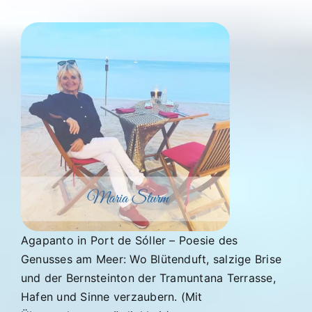
Agapanto in Port de Sóller – Poesie des
Genusses am Meer: Wo Blütenduft, salzige Brise
und der Bernsteinton der Tramuntana Terrasse,
Hafen und Sinne verzaubern. (Mit