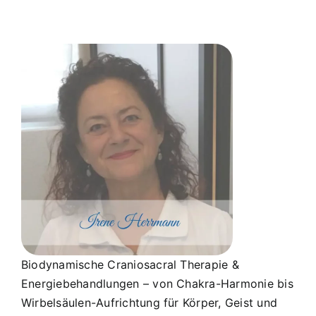
Biodynamische Craniosacral Therapie &
Energiebehandlungen – von Chakra-Harmonie bis
Wirbelsäulen-Aufrichtung für Körper, Geist und