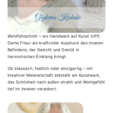
Wohlfühlschnitt – wo Handwerk auf Kunst trifft:
Deine Frisur als kraftvoller Ausdruck des inneren
Befindens, der Gesicht und Gemüt in
harmonischen Einklang bringt.
Ob klassisch, festlich oder einzigartig – mit
kreativer Meisterschaft entsteht ein Kunstwerk,
das Schönheit nach außen strahlt und Wohlgefühl
tief im Inneren verankert.