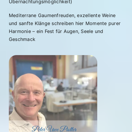
Übernachtungsmöglichkeit)
Mediterrane Gaumenfreuden, exzellente Weine
und sanfte Klänge schreiben hier Momente purer
Harmonie – ein Fest für Augen, Seele und
Geschmack