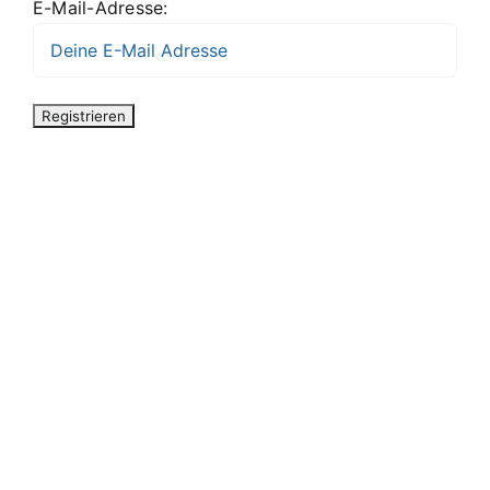
E-Mail-Adresse: