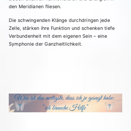
den Meridianen fliesen.
Die schwingenden Klänge durchdringen jede
Zelle, stärken ihre Funktion und schenken tiefe
Verbundenheit mit dem eigenen Sein – eine
Symphonie der Ganzheitlichkeit.