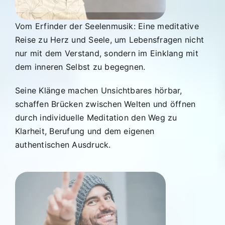
Vom Erfinder der Seelenmusik: Eine meditative
Reise zu Herz und Seele, um Lebensfragen nicht
nur mit dem Verstand, sondern im Einklang mit
dem inneren Selbst zu begegnen.
Seine Klänge machen Unsichtbares hörbar,
schaffen Brücken zwischen Welten und öffnen
durch individuelle Meditation den Weg zu
Klarheit, Berufung und dem eigenen
authentischen Ausdruck.