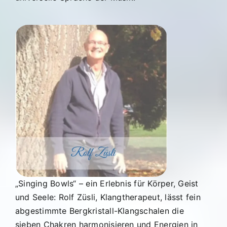
„Singing Bowls“ – ein Erlebnis für Körper, Geist
und Seele: Rolf Züsli, Klangtherapeut, lässt fein
abgestimmte Bergkristall-Klangschalen die
sieben Chakren harmonisieren und Energien in