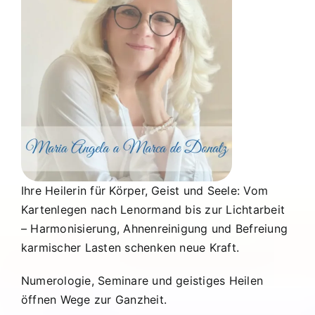
Ihre Heilerin für Körper, Geist und Seele: Vom
Kartenlegen nach Lenormand bis zur Lichtarbeit
– Harmonisierung, Ahnenreinigung und Befreiung
karmischer Lasten schenken neue Kraft.
Numerologie, Seminare und geistiges Heilen
öffnen Wege zur Ganzheit.