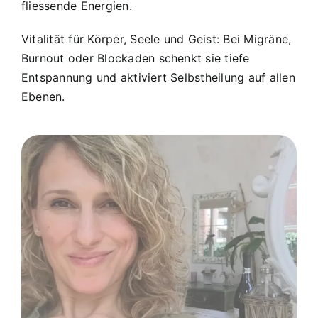
fliessende Energien.
Vitalität für Körper, Seele und Geist: Bei Migräne,
Burnout oder Blockaden schenkt sie tiefe
Entspannung und aktiviert Selbstheilung auf allen
Ebenen.