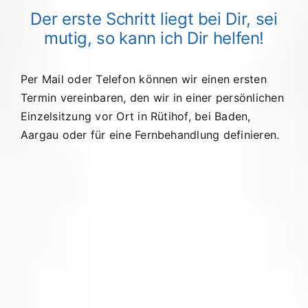
Der erste Schritt liegt bei Dir, sei
mutig, so kann ich Dir helfen!
Per Mail oder Telefon können wir einen ersten
Termin vereinbaren, den wir in einer persönlichen
Einzelsitzung vor Ort in Rütihof, bei Baden,
Aargau oder für eine Fernbehandlung definieren.