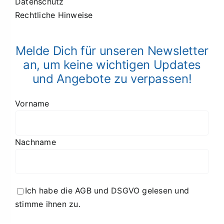
Datenschutz
Rechtliche Hinweise
Melde Dich für unseren Newsletter
an, um keine wichtigen Updates
und Angebote zu verpassen!
Vorname
Nachname
Ich habe die AGB und DSGVO gelesen und
stimme ihnen zu.