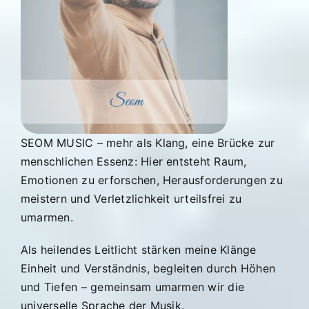
SEOM MUSIC – mehr als Klang, eine Brücke zur
menschlichen Essenz: Hier entsteht Raum,
Emotionen zu erforschen, Herausforderungen zu
meistern und Verletzlichkeit urteilsfrei zu
umarmen.
Als heilendes Leitlicht stärken meine Klänge
Einheit und Verständnis, begleiten durch Höhen
und Tiefen – gemeinsam umarmen wir die
universelle Sprache der Musik.