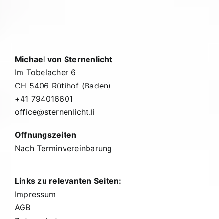
Michael von Sternenlicht
Im Tobelacher 6
CH 5406 Rütihof (Baden)
+41 794016601
office@sternenlicht.li
Öffnungszeiten
Nach Terminvereinbarung
Links zu relevanten Seiten:
Impressum
AGB